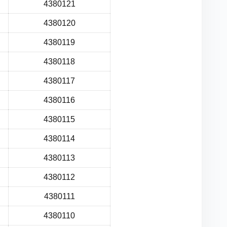
4380121
4380120
4380119
4380118
4380117
4380116
4380115
4380114
4380113
4380112
4380111
4380110