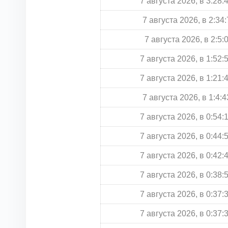
7 августа 2026, в 3:28:
7 августа 2026, в 2:34:
7 августа 2026, в 2:5:
7 августа 2026, в 1:52:
7 августа 2026, в 1:21:
7 августа 2026, в 1:4:4
7 августа 2026, в 0:54:
7 августа 2026, в 0:44:
7 августа 2026, в 0:42:
7 августа 2026, в 0:38:
7 августа 2026, в 0:37:
7 августа 2026, в 0:37: