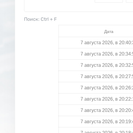
Поиск: Ctrl + F
Дата
7 августа 2026, в 20:40:
7 августа 2026, в 20:34:
7 августа 2026, в 20:32:
7 августа 2026, в 20:27:
7 августа 2026, в 20:26:
7 августа 2026, в 20:22:
7 августа 2026, в 20:20:
7 августа 2026, в 20:19:
7 августа 2026, в 20:18: