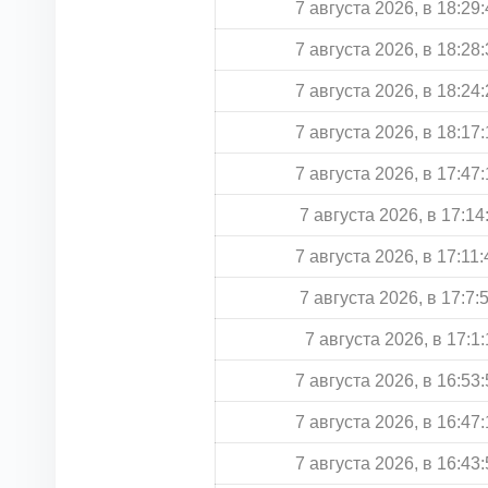
7 августа 2026, в 18:29:
7 августа 2026, в 18:28:
7 августа 2026, в 18:24:
7 августа 2026, в 18:17:
7 августа 2026, в 17:47:
7 августа 2026, в 17:14
7 августа 2026, в 17:11:
7 августа 2026, в 17:7:
7 августа 2026, в 17:1:
7 августа 2026, в 16:53:
7 августа 2026, в 16:47:
7 августа 2026, в 16:43: