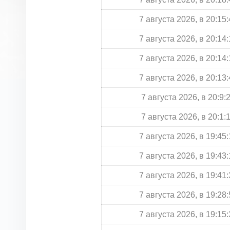
7 августа 2026, в 20:15:
7 августа 2026, в 20:14:
7 августа 2026, в 20:14:
7 августа 2026, в 20:13:
7 августа 2026, в 20:9:
7 августа 2026, в 20:1:
7 августа 2026, в 19:45:
7 августа 2026, в 19:43:
7 августа 2026, в 19:41:
7 августа 2026, в 19:28:
7 августа 2026, в 19:15: