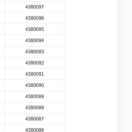
4380097
4380096
4380095
4380094
4380093
4380092
4380091
4380090
4380089
4380088
4380087
4380086