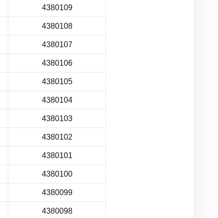
4380109
4380108
4380107
4380106
4380105
4380104
4380103
4380102
4380101
4380100
4380099
4380098