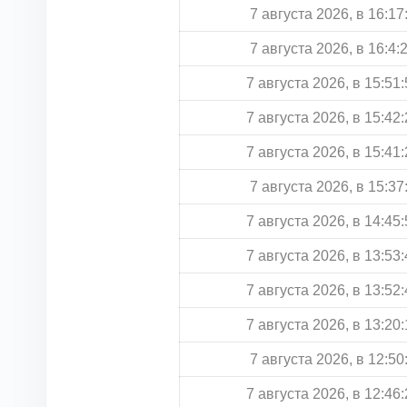
7 августа 2026, в 16:17
7 августа 2026, в 16:4:
7 августа 2026, в 15:51:
7 августа 2026, в 15:42:
7 августа 2026, в 15:41:
7 августа 2026, в 15:37
7 августа 2026, в 14:45:
7 августа 2026, в 13:53:
7 августа 2026, в 13:52:
7 августа 2026, в 13:20:
7 августа 2026, в 12:50
7 августа 2026, в 12:46: