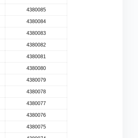
4380085
4380084
4380083
4380082
4380081
4380080
4380079
4380078
4380077
4380076
4380075