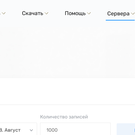
ь
Скачать
Помощь
Сервера
Количество записей