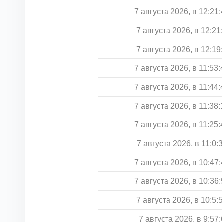
7 августа 2026, в 12:21:
7 августа 2026, в 12:21
7 августа 2026, в 12:19
7 августа 2026, в 11:53:
7 августа 2026, в 11:44:
7 августа 2026, в 11:38:
7 августа 2026, в 11:25:
7 августа 2026, в 11:0:
7 августа 2026, в 10:47:
7 августа 2026, в 10:36:
7 августа 2026, в 10:5:
7 августа 2026, в 9:57: