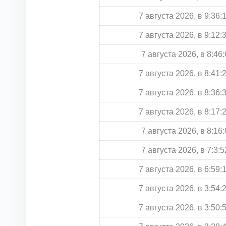
7 августа 2026, в 9:36:
7 августа 2026, в 9:12:
7 августа 2026, в 8:46:
7 августа 2026, в 8:41:
7 августа 2026, в 8:36:
7 августа 2026, в 8:17:
7 августа 2026, в 8:16:
7 августа 2026, в 7:3:5
7 августа 2026, в 6:59:
7 августа 2026, в 3:54:
7 августа 2026, в 3:50: