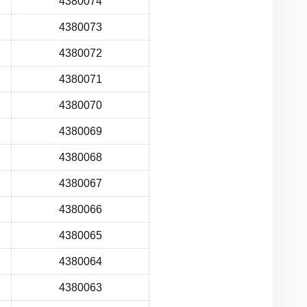
4380074
4380073
4380072
4380071
4380070
4380069
4380068
4380067
4380066
4380065
4380064
4380063