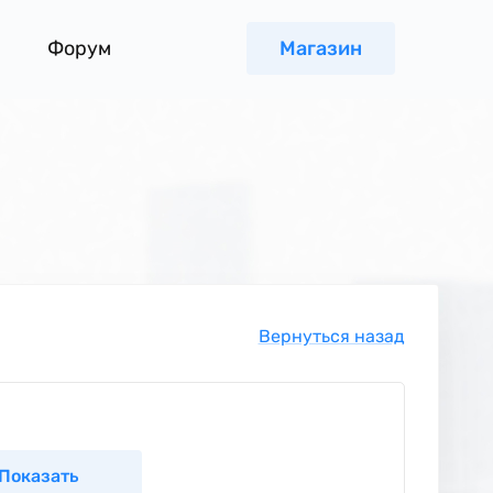
Форум
Магазин
Вернуться назад