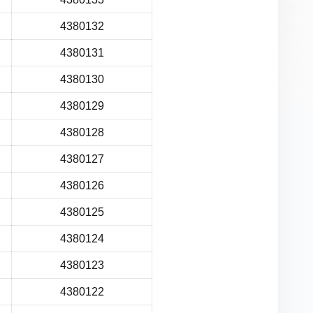
4380132
4380131
4380130
4380129
4380128
4380127
4380126
4380125
4380124
4380123
4380122